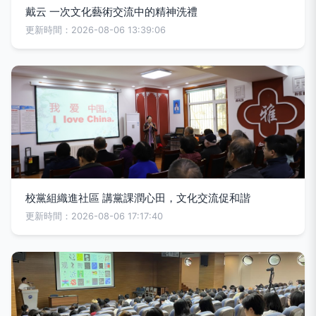
戴云 一次文化藝術交流中的精神洗禮
更新時間：2026-08-06 13:39:06
校黨組織進社區 講黨課潤心田，文化交流促和諧
更新時間：2026-08-06 17:17:40