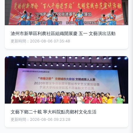
滄州市新華區利農社區組織開展慶 五一 文藝演出活動
更新時間：2026-08-06 07:35:48
文藝下鄉二十載 寧大科院點亮鄉村文化生活
更新時間：2026-08-06 09:23:28