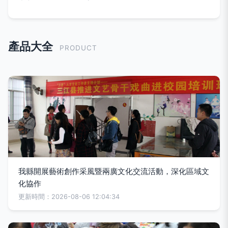
產品大全
PRODUCT
我縣開展藝術創作采風暨兩廣文化交流活動，深化區域文
化協作
更新時間：2026-08-06 12:04:34