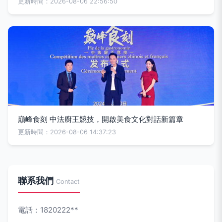
更新時間：2026-08-06 22:56:50
巔峰食刻 中法廚王競技，開啟美食文化對話新篇章
更新時間：2026-08-06 14:37:23
聯系我們
Contact
電話：1820222**