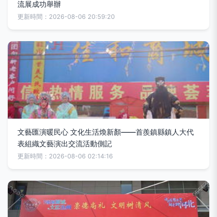
流展成功舉辦
更新時間：2026-08-06 20:59:20
文藝匯演暖民心 文化生活煥新顏——首羨鎮縣鎮人大代
表組織文藝演出交流活動側記
更新時間：2026-08-06 02:14:16