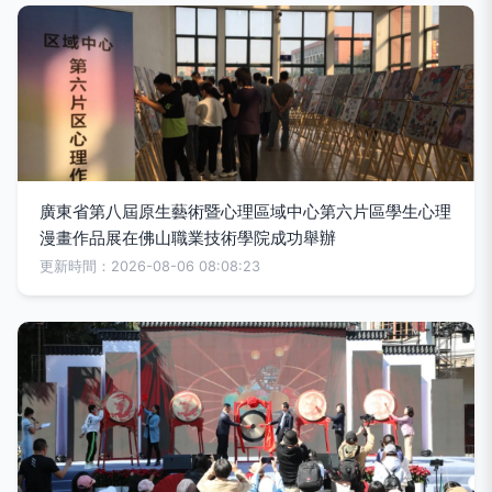
廣東省第八屆原生藝術暨心理區域中心第六片區學生心理
漫畫作品展在佛山職業技術學院成功舉辦
更新時間：2026-08-06 08:08:23