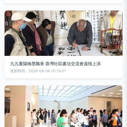
九九重陽翰墨飄香 蓉灣社區書法交流會溫情上演
更新時間：2026-08-06 07:19:01